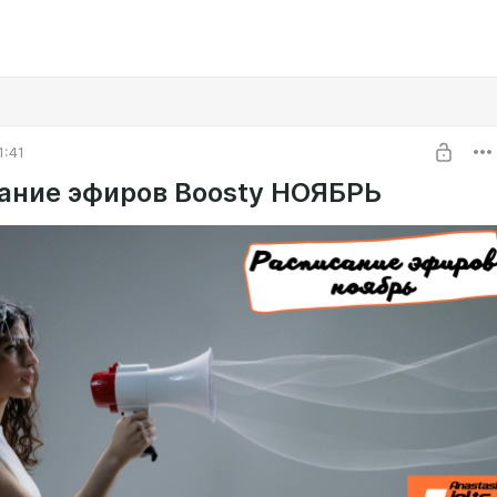
1:41
ание эфиров Boosty НОЯБРЬ