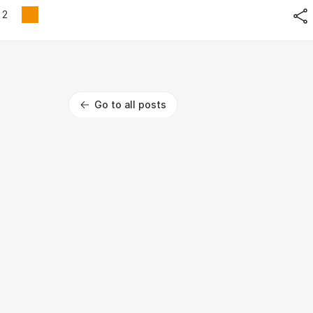
2
Go to all posts