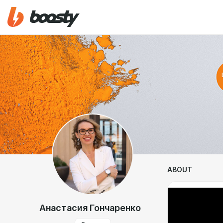
ABOUT
Анастасия Гончаренко