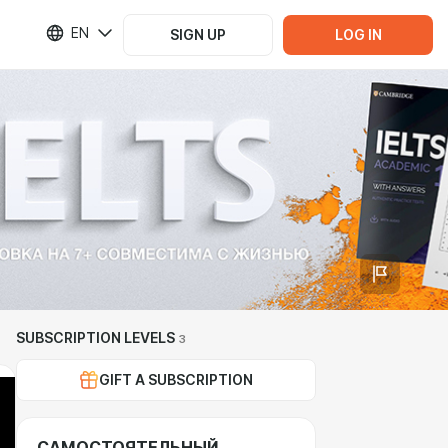
EN
SIGN UP
LOG IN
SUBSCRIPTION LEVELS
3
GIFT A SUBSCRIPTION
САМОСТОЯТЕЛЬНЫЙ