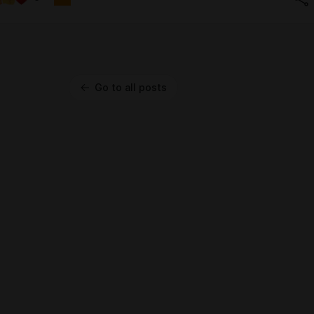
Go to all posts