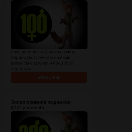
Расширенная подписка на мои
переводы. Отвечаю на ваши
вопросы о сроках и процессе
перевода.
SUBSCRIBE
Эксклюзивная подписка
$2.61 per month