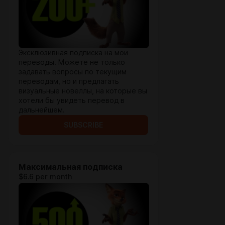
Эксклюзивная подписка на мои
переводы. Можете не только
задавать вопросы по текущим
переводам, но и предлагать
визуальные новеллы, на которые вы
хотели бы увидеть перевод в
дальнейшем.
SUBSCRIBE
Максимальная подписка
$6.6 per month