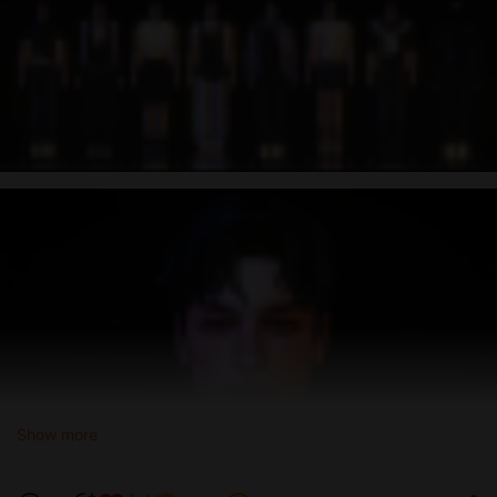
Show more