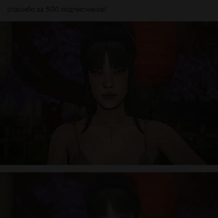
спасибо за 500 подписчиков!