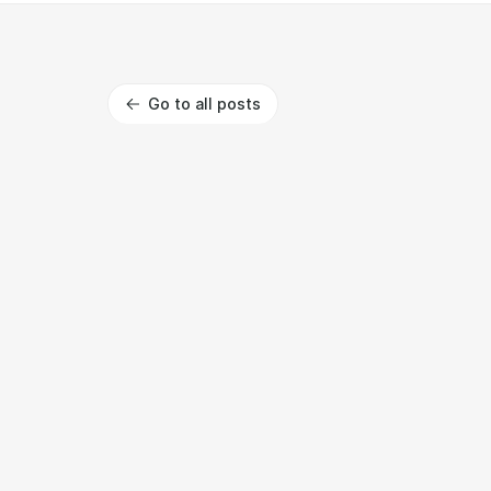
Go to all posts