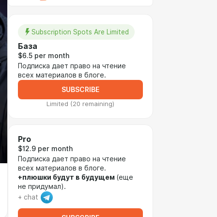
Subscription Spots Are Limited
База
$6.5 per month
Подписка дает право на чтение
всех материалов в блоге.
SUBSCRIBE
Limited (20 remaining)
Pro
$12.9 per month
Подписка дает право на чтение
всех материалов в блоге.
+плюшки будут в будущем
(еще
не придумал).
+ chat