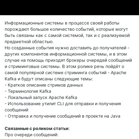
Информационные системы в процессе своей работы
порождают большое количество событий, которые могут
быть связаны как с самой системой, так и с реализуемой
предметной областью.
Но созданные события нужно доставить до получателей -
других компонентов информационной системы, и в этом
случае на помощь приходят брокеры очередей сообщений
и стриминговые системы. В этом ролике речь пойдёт о
самой популярной системе стриминга событий - Apache
Kafka и будут описаны следующие темы:
- Краткое описание стримов данных
- Терминология Kafka
- Локальный запуск Apache Kafka
- Использование утилит CLI для отправки и получения
сообщений
- Отправка и получение сообщений в проекте на Java
Связанные с роликом статьи
:
Про очереди сообщений: