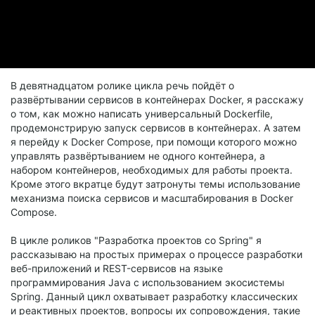
В девятнадцатом ролике цикла речь пойдёт о
развёртывании сервисов в контейнерах Docker, я расскажу
о том, как можно написать универсальный Dockerfile,
продемонстрирую запуск сервисов в контейнерах. А затем
я перейду к Docker Compose, при помощи которого можно
управлять развёртыванием не одного контейнера, а
набором контейнеров, необходимых для работы проекта.
Кроме этого вкратце будут затронуты темы использование
механизма поиска сервисов и масштабирования в Docker
Compose.
В цикле роликов "Разработка проектов со Spring" я
рассказываю на простых примерах о процессе разработки
веб-приложений и REST-сервисов на языке
программирования Java с использованием экосистемы
Spring. Данный цикл охватывает разработку классических
и реактивных проектов, вопросы их сопровождения, такие