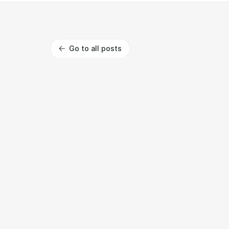
Go to all posts