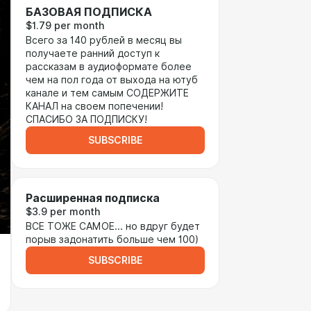
БАЗОВАЯ ПОДПИСКА
$1.79 per month
Всего за 140 рублей в месяц вы
получаете ранний доступ к
рассказам в аудиоформате более
чем на пол года от выхода на ютуб
канале и тем самым СОДЕРЖИТЕ
КАНАЛ на своем попечении!
СПАСИБО ЗА ПОДПИСКУ!
SUBSCRIBE
Расширенная подписка
$3.9 per month
ВСЕ ТОЖЕ САМОЕ... но вдруг будет
порыв задонатить больше чем 100)
SUBSCRIBE