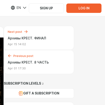
EN
SIGN UP
LOG IN
Next post
Архивы КРЕСТ. ФИНАЛ
Apr 15 14:02
Previous post
Архивы КРЕСТ. 8 ЧАСТЬ
Apr 01 17:30
SUBSCRIPTION LEVELS
2
GIFT A SUBSCRIPTION