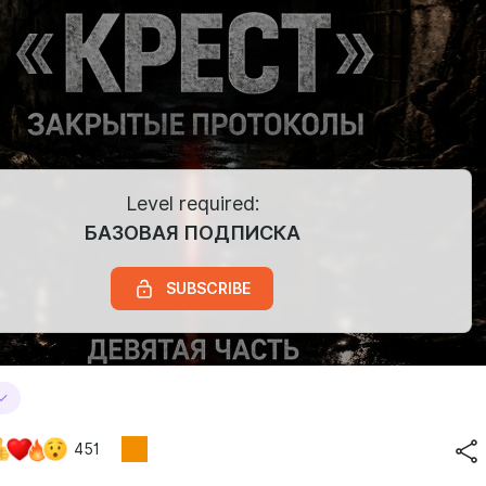
Level required:
БАЗОВАЯ ПОДПИСКА
SUBSCRIBE
451