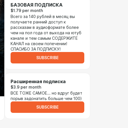
БАЗОВАЯ ПОДПИСКА
$1.79 per month
Всего за 140 рублей в месяц вы
получаете ранний доступ к
рассказам в аудиоформате более
чем на пол года от выхода на ютуб
канале и тем самым СОДЕРЖИТЕ
КАНАЛ на своем попечении!
СПАСИБО ЗА ПОДПИСКУ!
SUBSCRIBE
Расширенная подписка
$3.9 per month
ВСЕ ТОЖЕ САМОЕ... но вдруг будет
порыв задонатить больше чем 100)
SUBSCRIBE