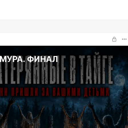
МУРА. ФИНАЛ