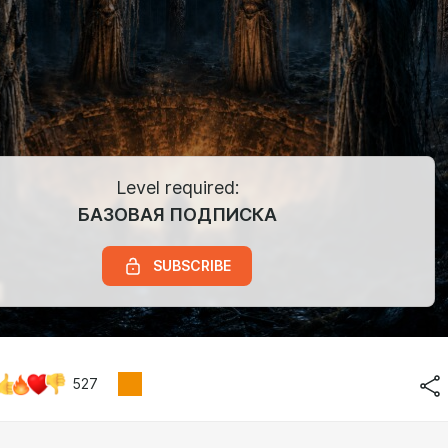
Level required:
БАЗОВАЯ ПОДПИСКА
SUBSCRIBE
527