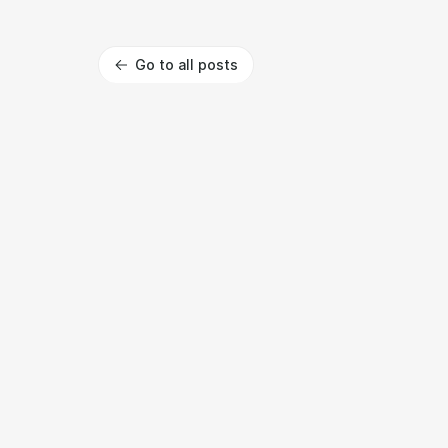
Go to all posts