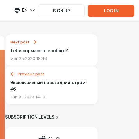
EN
SIGN UP
LOG IN
Next post
Тебе нормально вообще?
Mar 25 2023 18:46
Previous post
Эксклюзивный новогодний стрим!
#6
Jan 01 2023 14:10
SUBSCRIPTION LEVELS
0