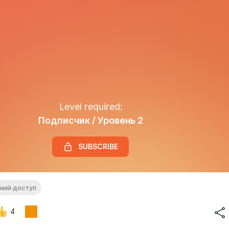
Level required:
Подписчик / Уровень 2
SUBSCRIBE
ний доступ
4