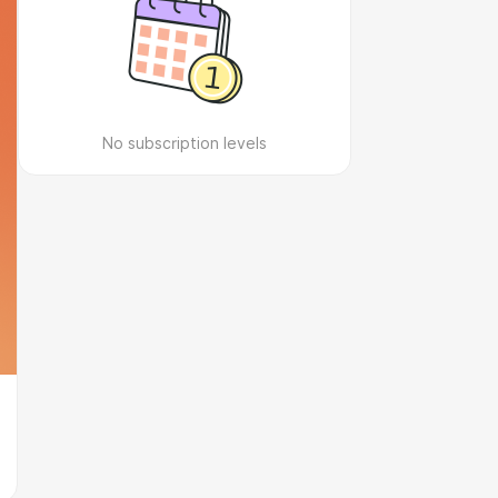
No subscription levels