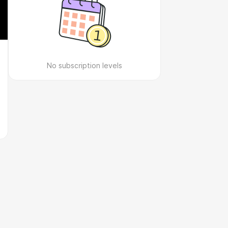
No subscription levels