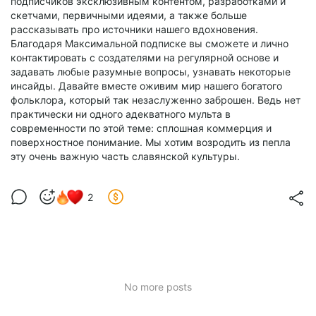
подписчиков эксклюзивным контентом, разработками и
скетчами, первичными идеями, а также больше
рассказывать про источники нашего вдохновения.
Благодаря Максимальной подписке вы сможете и лично
контактировать с создателями на регулярной основе и
задавать любые разумные вопросы, узнавать некоторые
инсайды. Давайте вместе оживим мир нашего богатого
фольклора, который так незаслуженно заброшен. Ведь нет
практически ни одного адекватного мульта в
современности по этой теме: сплошная коммерция и
поверхностное понимание. Мы хотим возродить из пепла
эту очень важную часть славянской культуры.
2
No more posts