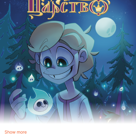
Show more