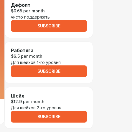
Дефолт
$0.65 per month
чисто поддержать
SUBSCRIBE
Работяга
$6.5 per month
Для шейхов 1-го уровня
SUBSCRIBE
Шейх
$12.9 per month
Для шейхов 2-го уровня
SUBSCRIBE