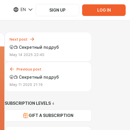
EN
SIGN UP
LOG IN
Next post
🤫📺 Секретный подруб
May 14 2025 22:45
Previous post
🤫📺 Секретный подруб
May 11 2025 21:19
SUBSCRIPTION LEVELS
4
GIFT A SUBSCRIPTION