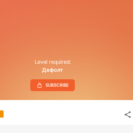
Level required:
Дефолт
SUBSCRIBE