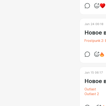
Jun 24 06:18
Новое 
Frostpunk 2: 
Jun 15 06:17
Новое 
Outlast
Outlast 2