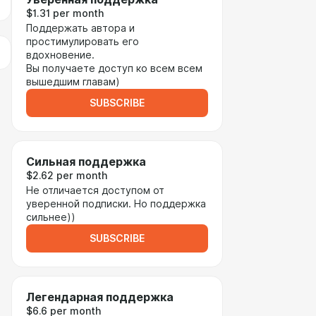
$1.31 per month
Поддержать автора и
простимулировать его
вдохновение.
Вы получаете доступ ко всем всем
вышедшим главам)
SUBSCRIBE
Сильная поддержка
$2.62 per month
Не отличается доступом от
уверенной подписки. Но поддержка
сильнее))
SUBSCRIBE
Легендарная поддержка
$6.6 per month