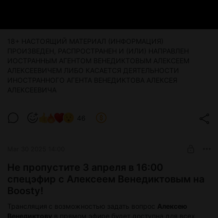
18+ НАСТОЯЩИЙ МАТЕРИАЛ (ИНФОРМАЦИЯ)
ПРОИЗВЕДЕН, РАСПРОСТРАНЕН И (ИЛИ) НАПРАВЛЕН
ИОСТРАННЫМ АГЕНТОМ ВЕНЕДИКТОВЫМ АЛЕКСЕЕМ
АЛЕКСЕЕВИЧЕМ ЛИБО КАСАЕТСЯ ДЕЯТЕЛЬНОСТИ
ИНОСТРАННОГО АГЕНТА ВЕНЕДИКТОВА АЛЕКСЕЯ
АЛЕКСЕЕВИЧА
46
Mar 30 2025 14:00
Не пропустите 3 апреля в 16:00
спецэфир с Алексеем Венедиктовым на
Boosty!
Трансляция
с возможностью задать вопрос
Алексею
Венедиктову
в прямом эфире будет доступна для всех