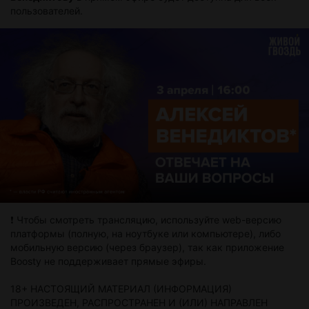
пользователей.
❗️ Чтобы смотреть трансляцию, используйте web-версию
платформы (полную, на ноутбуке или компьютере), либо
мобильную версию (через браузер), так как приложение
Boosty не поддерживает прямые эфиры.
18+ НАСТОЯЩИЙ МАТЕРИАЛ (ИНФОРМАЦИЯ)
ПРОИЗВЕДЕН, РАСПРОСТРАНЕН И (ИЛИ) НАПРАВЛЕН