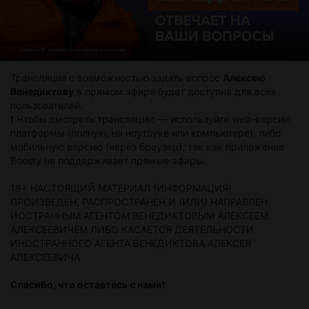
Трансляция
с возможностью задать вопрос
Алексею
Венедиктову
в прямом эфире будет доступна для всех
пользователей.
❗️ Чтобы смотреть трансляцию — используйте web-версию
платформы (полную, на ноутбуке или компьютере), либо
мобильную версию (через браузер), так как приложение
Boosty не поддерживает прямые эфиры.
18+ НАСТОЯЩИЙ МАТЕРИАЛ (ИНФОРМАЦИЯ)
ПРОИЗВЕДЕН, РАСПРОСТРАНЕН И (ИЛИ) НАПРАВЛЕН
ИОСТРАННЫМ АГЕНТОМ ВЕНЕДИКТОВЫМ АЛЕКСЕЕМ
АЛЕКСЕЕВИЧЕМ ЛИБО КАСАЕТСЯ ДЕЯТЕЛЬНОСТИ
ИНОСТРАННОГО АГЕНТА ВЕНЕДИКТОВА АЛЕКСЕЯ
АЛЕКСЕЕВИЧА
Спасибо, что остаетесь с нами!