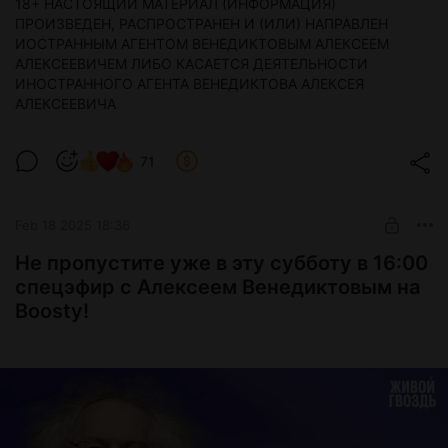
18+ НАСТОЯЩИЙ МАТЕРИАЛ (ИНФОРМАЦИЯ)
ПРОИЗВЕДЕН, РАСПРОСТРАНЕН И (ИЛИ) НАПРАВЛЕН
ИОСТРАННЫМ АГЕНТОМ ВЕНЕДИКТОВЫМ АЛЕКСЕЕМ
АЛЕКСЕЕВИЧЕМ ЛИБО КАСАЕТСЯ ДЕЯТЕЛЬНОСТИ
ИНОСТРАННОГО АГЕНТА ВЕНЕДИКТОВА АЛЕКСЕЯ
АЛЕКСЕЕВИЧА
71
Feb 18 2025 18:36
Не пропустите уже в эту субботу в 16:00
спецэфир с Алексеем Венедиктовым на
Boosty!