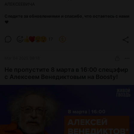
АЛЕКСЕЕВИЧА
Следите за обновлениями и спасибо, что остаетесь с нами
❤️
17
Mar 04 2025 08:18
Не пропустите 8 марта в 16:00 спецэфир
с Алексеем Венедиктовым на Boosty!