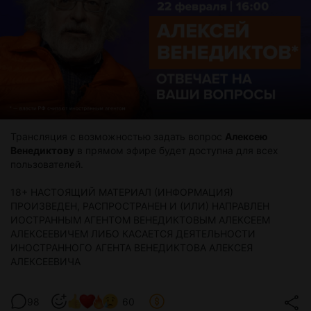
Трансляция с возможностью задать вопрос
Алексею
Венедиктову
в прямом эфире будет доступна для всех
пользователей.
18+ НАСТОЯЩИЙ МАТЕРИАЛ (ИНФОРМАЦИЯ)
ПРОИЗВЕДЕН, РАСПРОСТРАНЕН И (ИЛИ) НАПРАВЛЕН
ИОСТРАННЫМ АГЕНТОМ ВЕНЕДИКТОВЫМ АЛЕКСЕЕМ
АЛЕКСЕЕВИЧЕМ ЛИБО КАСАЕТСЯ ДЕЯТЕЛЬНОСТИ
ИНОСТРАННОГО АГЕНТА ВЕНЕДИКТОВА АЛЕКСЕЯ
АЛЕКСЕЕВИЧА
98
60