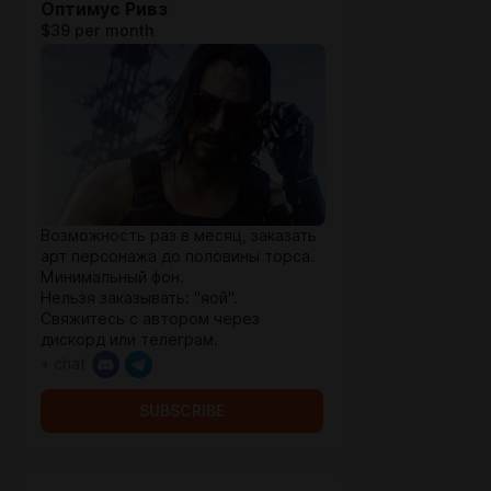
Оптимус Ривз
$39 per month
Возможность раз в месяц, заказать
арт персонажа до половины торса.
Минимальный фон.
Нельзя заказывать: "яой".
Свяжитесь с автором через
дискорд или телеграм.
+ chat
SUBSCRIBE