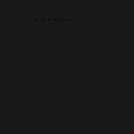
Go to all posts