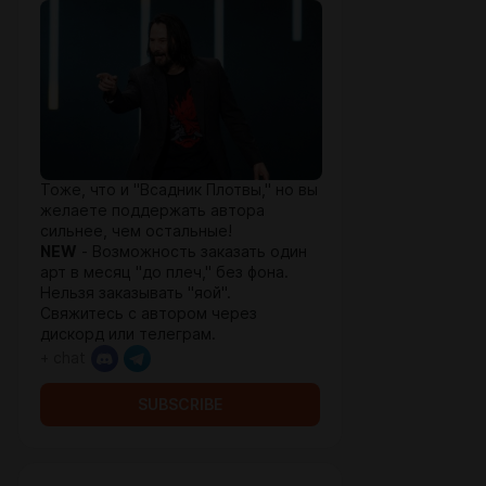
Тоже, что и "Всадник Плотвы," но вы
желаете поддержать автора
сильнее, чем остальные!
NEW
- Возможность заказать один
арт в месяц "до плеч," без фона.
Нельзя заказывать "яой".
Свяжитесь с автором через
дискорд или телеграм.
+ chat
SUBSCRIBE