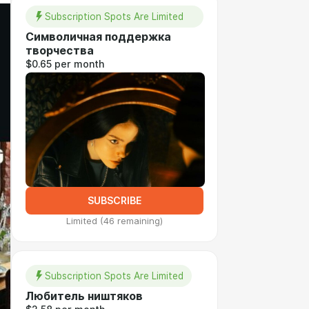
Subscription Spots Are Limited
Символичная поддержка
творчества
$0.65 per month
SUBSCRIBE
Limited (46 remaining)
Subscription Spots Are Limited
Любитель ништяков