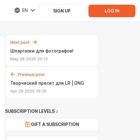
EN
SIGN UP
LOG IN
Next post
Шпаргалки для фотографов!
May 26 2025 20:13
Previous post
Творческий пресет для LR | DNG
Apr 26 2025 19:35
SUBSCRIPTION LEVELS
2
GIFT A SUBSCRIPTION