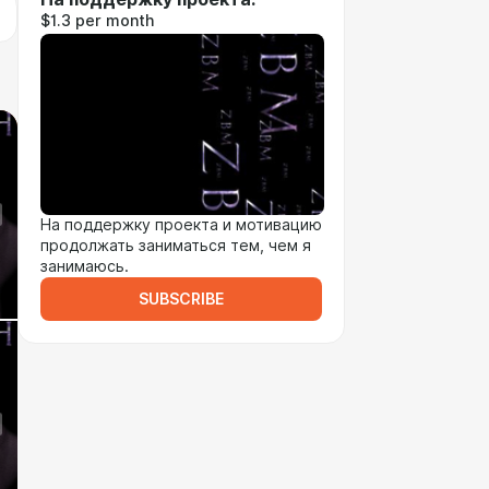
$1.3 per month
На поддержку проекта и мотивацию
продолжать заниматься тем, чем я
занимаюсь.
SUBSCRIBE