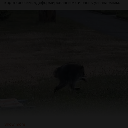
коротконогим, «деформированным» и очень узнаваемым.
Show more