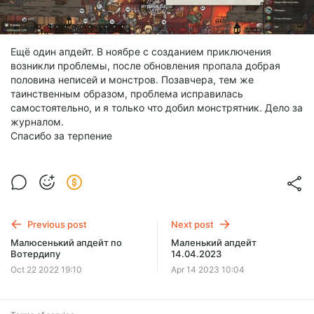
Ещё один апдейт. В ноябре с созданием приключения
возникли проблемы, после обновления пропала добрая
половина неписей и монстров. Позавчера, тем же
таинственным образом, проблема исправилась
самостоятельно, и я только что добил монстрятник. Дело за
журналом.
Спасибо за терпение
Previous post
Next post
Малюсенький апдейт по
Маленький апдейт
Вотердипу
14.04.2023
Oct 22 2022 19:10
Apr 14 2023 10:04