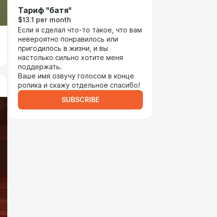
Тариф "батя"
$13.1 per month
Если я сделал что-то такое, что вам
невероятно понравилось или
пригодилось в жизни, и вы
настолько сильно хотите меня
поддержать.
Ваше имя озвучу голосом в конце
ролика и скажу отдельное спасибо!
SUBSCRIBE