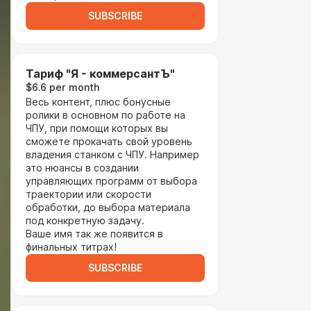
SUBSCRIBE
Тариф "Я - коммерсантЪ"
$6.6 per month
Весь контент, плюс бонусные
ролики в основном по работе на
ЧПУ, при помощи которых вы
сможете прокачать свой уровень
владения станком с ЧПУ. Например
это нюансы в создании
управляющих программ от выбора
траектории или скорости
обработки, до выбора материала
под конкретную задачу.
Ваше имя так же появится в
финальных титрах!
SUBSCRIBE