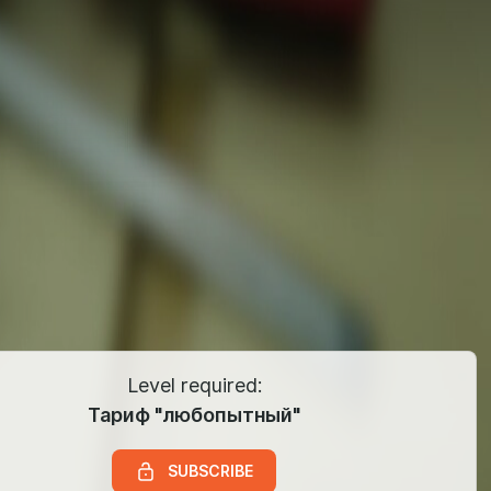
Level required:
Тариф "любопытный"
SUBSCRIBE