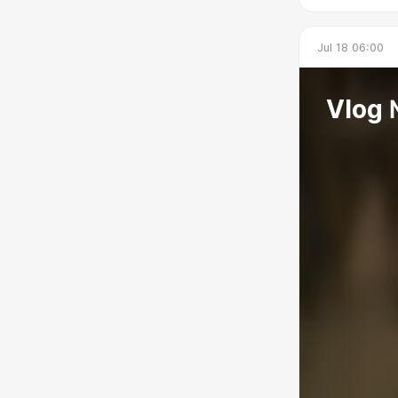
Jul 18 06:00
Vlog 