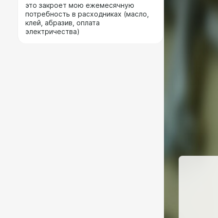
это закроет мою ежемесячную
потребность в расходниках (масло,
клей, абразив, оплата
электричества)