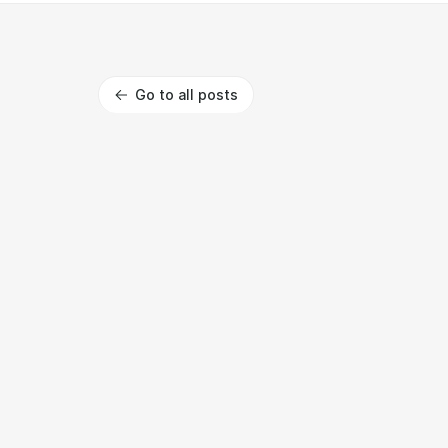
Go to all posts