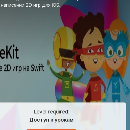
 написании 2D игр для iOS.
Level required:
Доступ к урокам