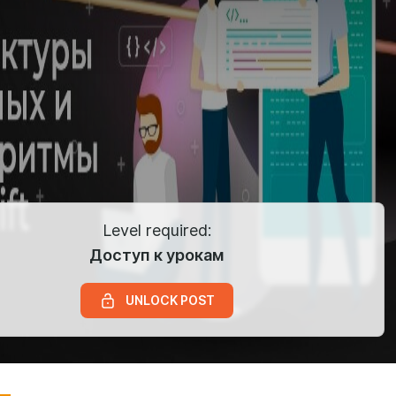
Level required:
Доступ к урокам
UNLOCK POST