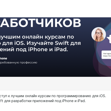
ступ к лучшим онлайн курсам по программированию для iOS.
ft для разработки приложений под iPhone и iPad.