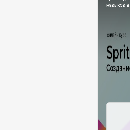
навыков в