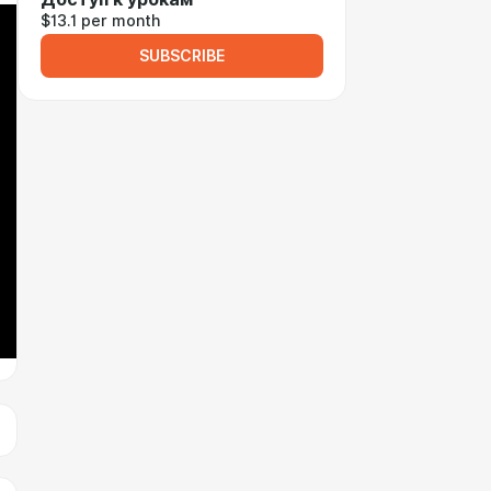
$13.1 per month
SUBSCRIBE