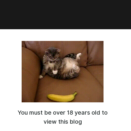
3:08
_FireAndForget.pdf
cessing...
девятый номер (59)
зажигалочного журнала
ФЛИНТ
,
You must be over 18 years old to
view this blog