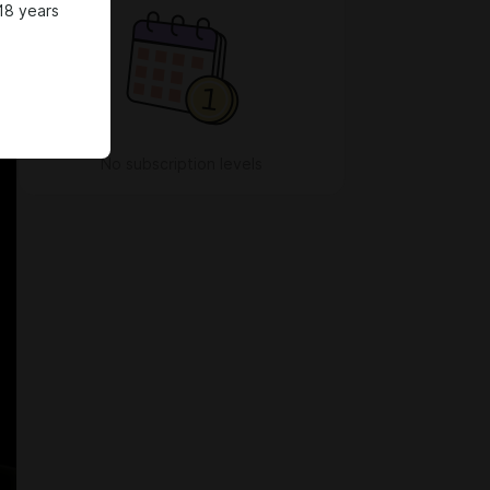
18 years
No subscription levels