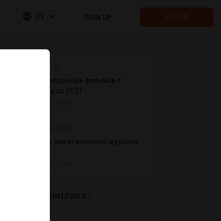
EN
SIGN UP
LOG IN
Next post
Анонсы избранных фильмов с
рутрекера за 2021
Oct 02 2024 16:19
Previous post
58 выпуск зажигалочного журнала
ФЛИНТ
Jul 25 2024 11:33
SUBSCRIPTION LEVELS
0