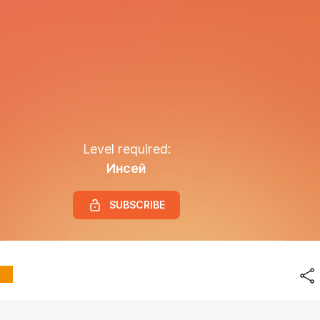
Level required:
Инсей
SUBSCRIBE