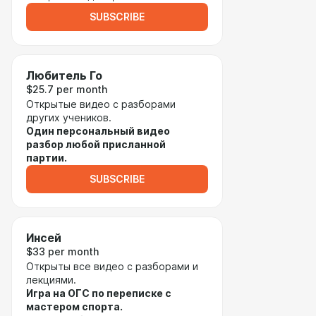
SUBSCRIBE
Любитель Го
$25.7 per month
Открытые видео с разборами
других учеников.
Один персональный видео
разбор любой присланной
партии.
SUBSCRIBE
Инсей
$33 per month
Открыты все видео с разборами и
лекциями.
Игра на ОГС по переписке с
мастером спорта.