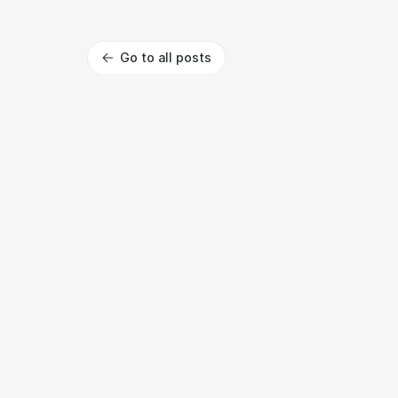
Go to all posts