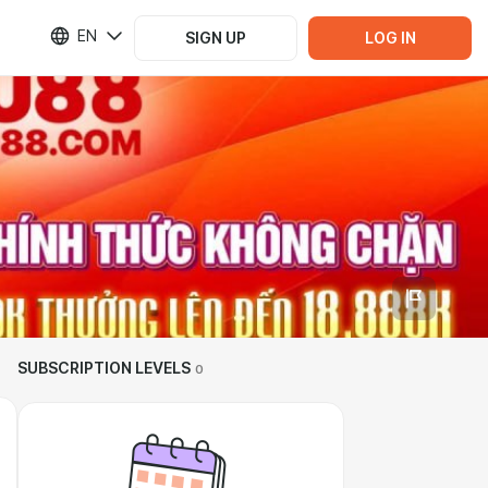
EN
SIGN UP
LOG IN
SUBSCRIPTION LEVELS
0