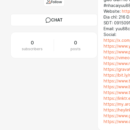
Follow
#nhacaiyuu8
Website:
htt
Địa chỉ: 216
CHAT
SĐT: 091509
Email: yuu8
Social:
https://x.co
0
0
https://www
subscribers
posts
https://www.
https://vime
https://www.
https://grav
https://bit.l
https://www.
https://www
https://www.
https://linkt
https://my.a
https://heyl
https://www
https://www