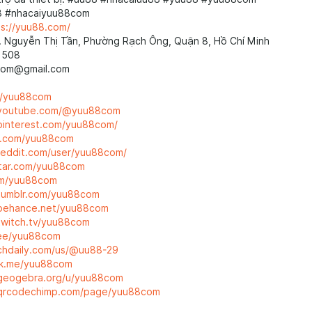
8 #nhacaiyuu88com
ps://yuu88.com/
 Đ. Nguyễn Thị Tần, Phường Rạch Ông, Quận 8, Hồ Chí Minh
1508
8com@gmail.com
m/yuu88com
.youtube.com/@yuu88com
pinterest.com/yuu88com/
o.com/yuu88com
reddit.com/user/yuu88com
/
atar.com/yuu88com
y/m/yuu88com
tumblr.com/yuu88com
.behance.net/yuu88com
twitch.tv/yuu88com
r.ee/yuu88com
rchdaily.com/us/@uu88-29
ink.me/yuu88com
.geogebra.org/u/yuu88com
.qrcodechimp.com/page/yuu88com