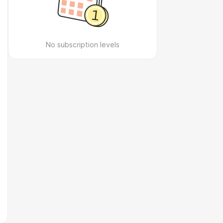
No subscription levels