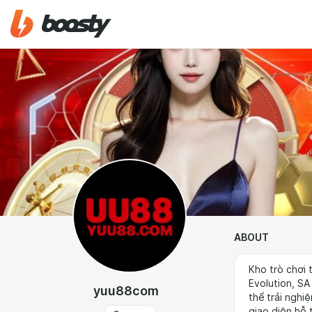
ABOUT
Kho trò chơi 
Evolution, S
yuu88com
thể trải nghiệ
giao diện hỗ