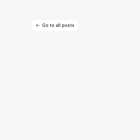
Go to all posts