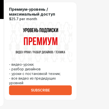
Премиум-уровень /
максимальный доступ
$25.7 per month
- видео-уроки;
- разбор дизайнов
- уроки с постановкой техник;
- все видео из предидущих
уровней
SUBSCRIBE