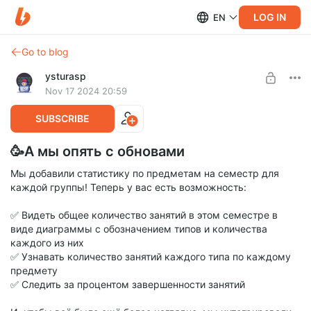
LOG IN
EN
Go to blog
ysturasp
Nov 17 2024 20:59
SUBSCRIBE
🥳А мы опять с обновами
Мы добавили статистику по предметам на семестр для
каждой группы! Теперь у вас есть возможность:
✅ Видеть общее количество занятий в этом семестре в
виде диаграммы с обозначением типов и количества
каждого из них
✅ Узнавать количество занятий каждого типа по каждому
предмету
✅ Следить за процентом завершенности занятий