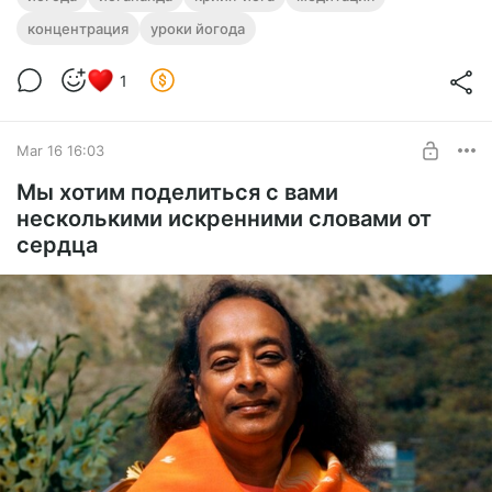
концентрация
уроки йогода
1
Mar 16 16:03
Мы хотим поделиться с вами
несколькими искренними словами от
сердца