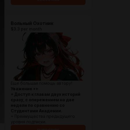
Вольный Охотник
$3.3 per month
Еще большая помощь автору!
Уважение ++
+ Доступ к главам двух историй
сразу, с опережением на две
недели по сравнению со
Студентами Академии.
+ Преимущества предыдущего
уровня подписки.