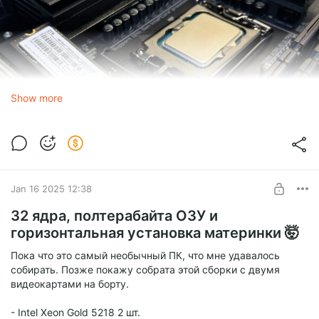
Show more
Jan 16 2025 12:38
32 ядра, полтерабайта ОЗУ и
горизонтальная установка материнки 🤯
Пока что это самый необычный ПК, что мне удавалось
собирать. Позже покажу собрата этой сборки с двумя
видеокартами на борту.
- Intel Xeon Gold 5218 2 шт.