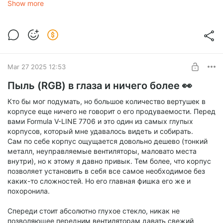
Show more
Mar 27 2025 12:53
Пыль (RGB) в глаза и ничего более 👀
Кто бы мог подумать, но большое количество вертушек в
корпусе еще ничего не говорит о его продуваемости. Перед
вами Formula V-LINE 7706 и это один из самых глупых
корпусов, который мне удавалось видеть и собирать.
Сам по себе корпус ощущается довольно дешево (тонкий
металл, неуправляемые вентиляторы, маловато места
внутри), но к этому я давно привык. Тем более, что корпус
позволяет установить в себя все самое необходимое без
каких-то сложностей. Но его главная фишка его же и
похоронила.
Спереди стоит абсолютно глухое стекло, никак не
позволяющее передним вентиляторам давать свежий