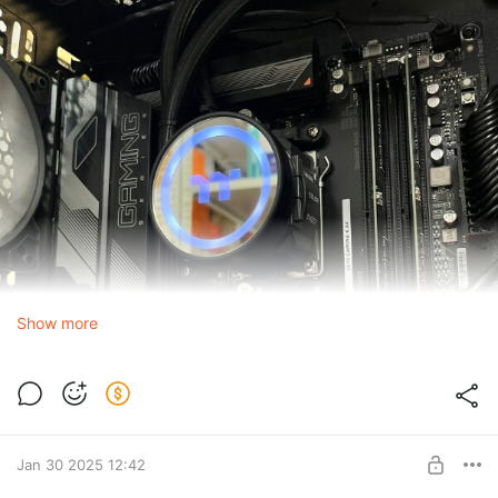
Show more
Jan 30 2025 12:42