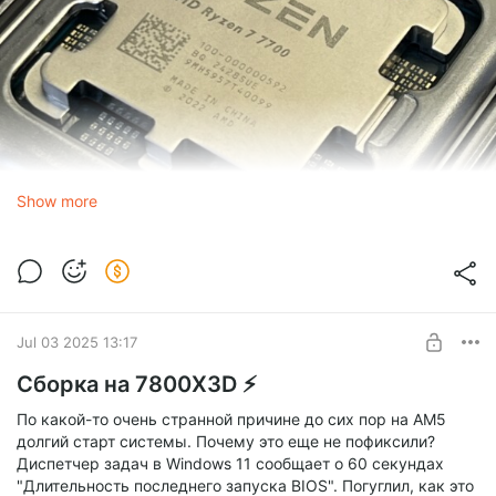
Show more
Jul 03 2025 13:17
Сборка на 7800X3D ⚡
По какой-то очень странной причине до сих пор на AM5
долгий старт системы. Почему это еще не пофиксили?
Диспетчер задач в Windows 11 сообщает о 60 секундах
"Длительность последнего запуска BIOS". Погуглил, как это