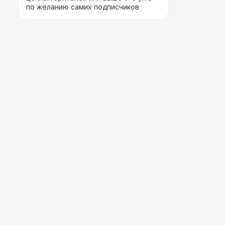
по желанию самих подписчиков