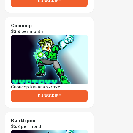
SUBSCRIBE
Спонсор
$3.9 per month
Спонсор Канала xxrtrxx
SUBSCRIBE
Вип Игрок
$5.2 per month