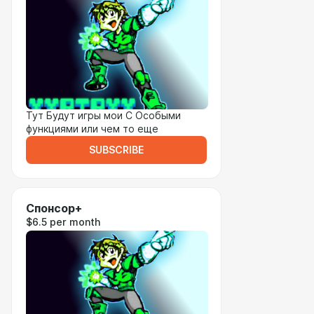
Тут Будут игры мои С Особыми
функциями или чем то еще
SUBSCRIBE
Спонсор+
$6.5 per month