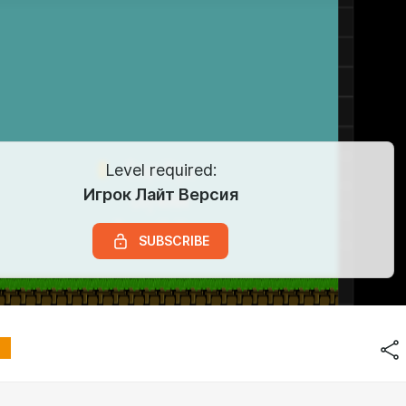
Level required:
Игрок Лайт Версия
SUBSCRIBE