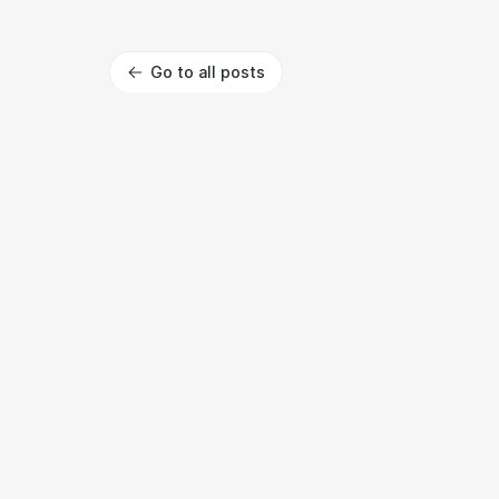
Go to all posts