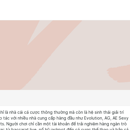
ỉ là nhà cái cá cược thông thường mà còn là hệ sinh thái giải trí
p tác với nhiều nhà cung cấp hàng đầu như Evolution, AG, AE Sexy
s. Người chơi chỉ cần một tài khoản để trải nghiệm hàng ngàn trò
oại: từ baccarat live, nổ hũ jackpot đến cá cược thể thao và bắn cá