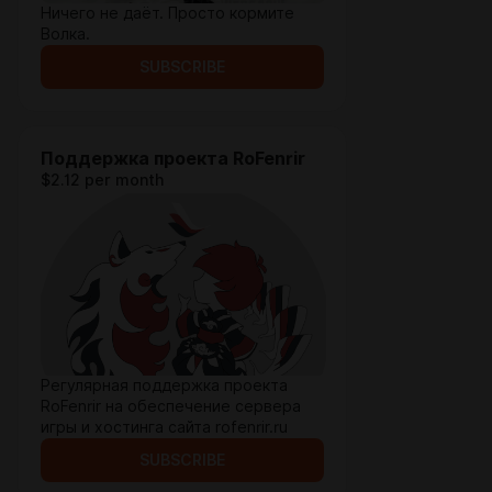
Ничего не даёт. Просто кормите
Волка.
SUBSCRIBE
Поддержка проекта RoFenrir
$2.12 per month
Регулярная поддержка проекта
RoFenrir на обеспечение сервера
игры и хостинга сайта rofenrir.ru
SUBSCRIBE