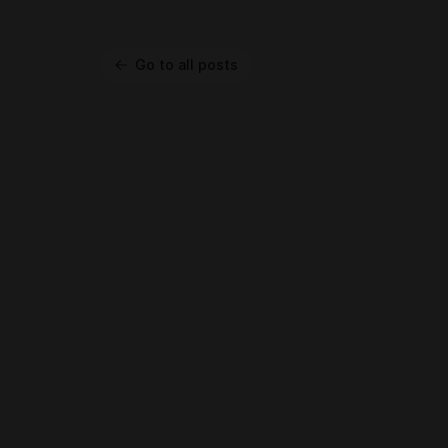
Go to all posts