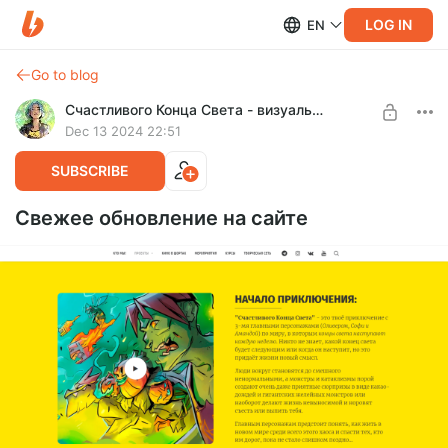
LOG IN
EN
Go to blog
Счастливого Конца Света - визуальные истории!
Dec 13 2024 22:51
SUBSCRIBE
Свежее обновление на сайте