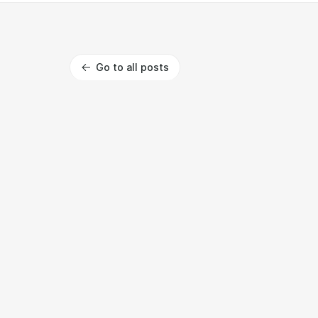
Go to all posts