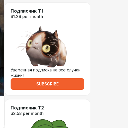
Подписчик Т1
$1.29 per month
Уверенная подписка на все случаи
жизни!
SUBSCRIBE
Подписчик Т2
$2.58 per month