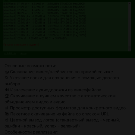
Основные возможности:
📥 Скачивание видео/плейлистов по прямой ссылке
📁 Указание папки для сохранения с помощью диалога
выбора
🔊 Извлечение аудиодорожки из видеофайлов
🏆 Скачивание в лучшем качестве с автоматическим
объединением видео и аудио
📊 Просмотр доступных форматов для конкретного видео
📚 Пакетное скачивание из файла со списком URL
🎨 Цветной вывод логов (стандартный вывод - черный,
ошибки - красный, успех - зеленый)
Особенности реализации: