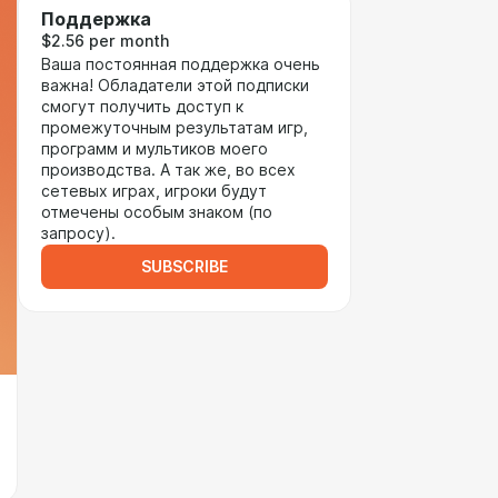
Поддержка
$2.56 per month
Ваша постоянная поддержка очень
важна! Обладатели этой подписки
смогут получить доступ к
промежуточным результатам игр,
программ и мультиков моего
производства. А так же, во всех
сетевых играх, игроки будут
отмечены особым знаком (по
запросу).
SUBSCRIBE