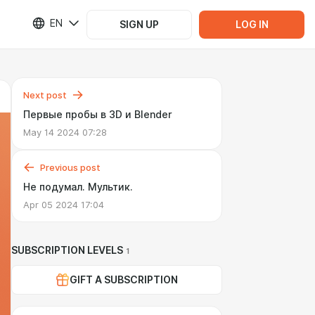
EN
SIGN UP
LOG IN
Next post
Первые пробы в 3D и Blender
May 14 2024 07:28
Previous post
Не подумал. Мультик.
Apr 05 2024 17:04
SUBSCRIPTION LEVELS
1
GIFT A SUBSCRIPTION