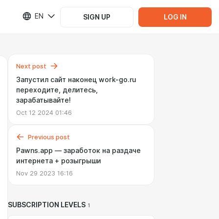
EN
SIGN UP
LOG IN
Next post
Запустил сайт наконец work-go.ru
переходите, делитесь,
зарабатывайте!
Oct 12 2024 01:46
Previous post
Pawns.app — заработок на раздаче
интернета + розыгрыши
Nov 29 2023 16:16
SUBSCRIPTION LEVELS
1