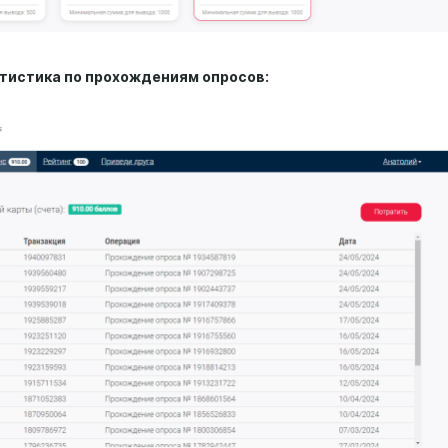
атистика по прохождениям опросов: