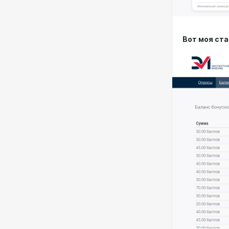
Вот моя ст