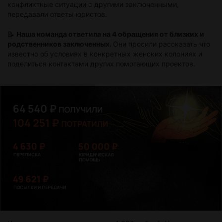
конфликтные ситуации с другими заключенными,
передавали ответы юристов.
📝
Наша команда ответила на 4 обращения от близких и
родственников заключенных.
Они просили рассказать что
известно об условиях в конкретных женских колониях и
поделиться контактами других помогающих проектов.