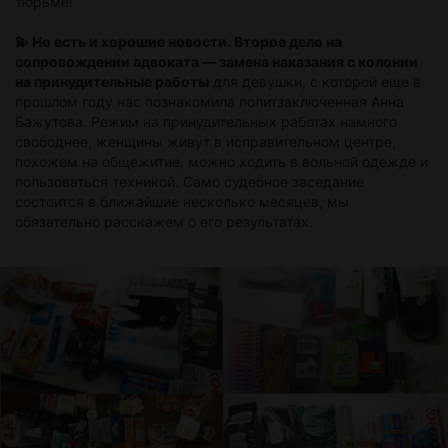
тюрьме!
💫 Но есть и хорошие новости. Второе дело на
сопровождении адвоката — замена наказания с колонии
на принудительные работы
для девушки, с которой еще в
прошлом году нас познакомила политзаключенная Анна
Бажутова. Режим на принудительных работах намного
свободнее, женщины живут в исправительном центре,
похожем на общежитие, можно ходить в вольной одежде и
пользоваться техникой. Само судебное заседание
состоится в ближайшие несколько месяцев, мы
обязательно расскажем о его результатах.