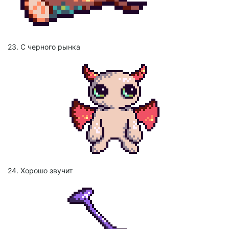
23. С черного рынка
24. Хорошо звучит