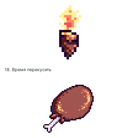
18. Время перекусить