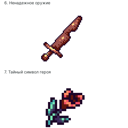
6. Ненадежное оружие
7. Тайный символ героя