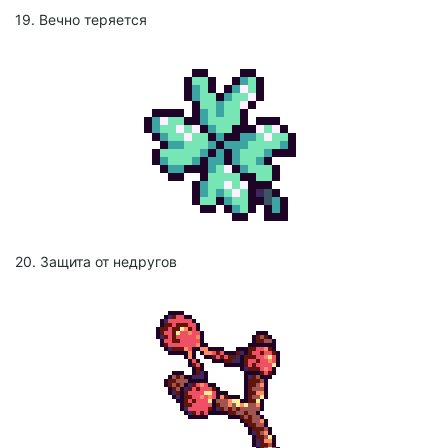
19. Вечно теряется
20. Защита от недругов