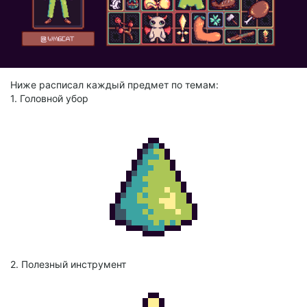
Ниже расписал каждый предмет по темам:
1. Головной убор
2. Полезный инструмент