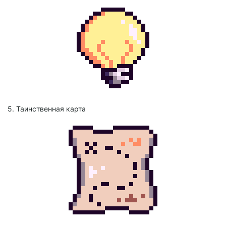
5. Таинственная карта