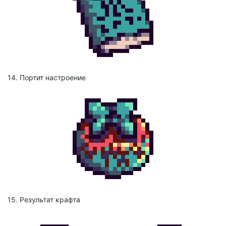
14. Портит настроение
15. Результат крафта