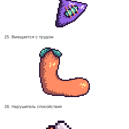
25. Вмещается с трудом
26. Нарушитель спокойствия