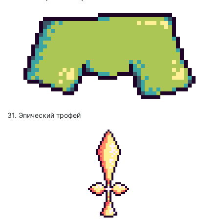
31. Эпический трофей