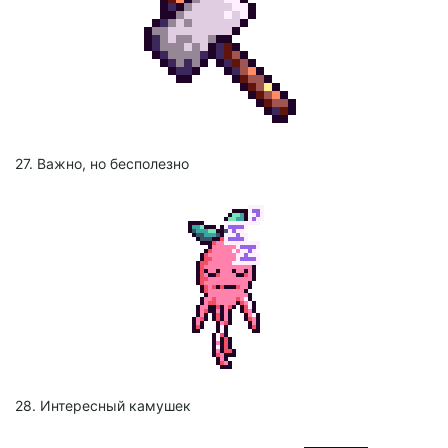
27. Важно, но бесполезно
28. Интересный камушек