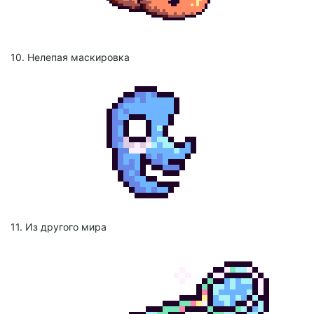
10. Нелепая маскировка
11. Из другого мира