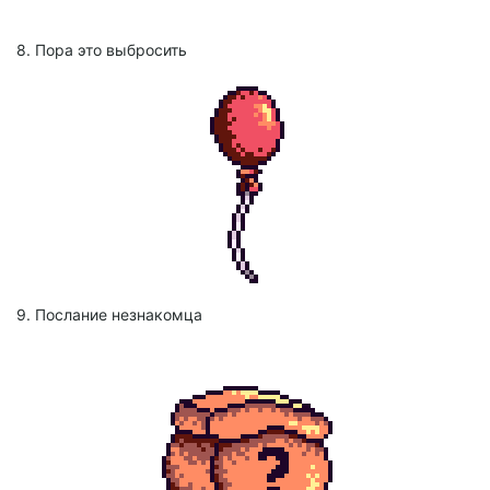
8. Пора это выбросить
9. Послание незнакомца