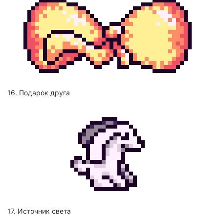
16. Подарок друга
17. Источник света