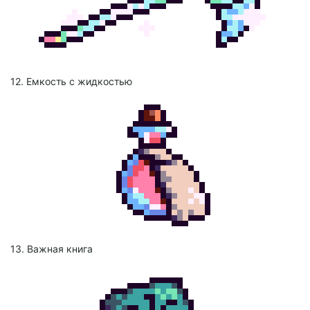
12. Емкость с жидкостью
13. Важная книга