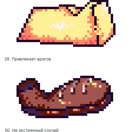
29. Привлекает врагов
30. На экстренный случай