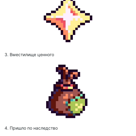
3. Вместилище ценного
4. Пришло по наследство