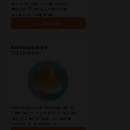
нем очень много написано и
сказано. Господь, призывая
научиться смирению.
SUBSCRIBE
Великодушный
$62 per month
Великодушный! Помогающий в
Божьем деле укрепить веру для
тех, кто ее потерял и помочь
другим ее приобрести.