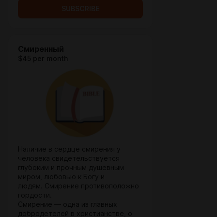
SUBSCRIBE
Смиренный
$45 per month
Наличие в сердце смирения у
человека свидетельствуется
глубоким и прочным душевным
миром, любовью к Богу и
людям. Смирение противоположно
гордости.
Смирение — одна из главных
добродетелей в христианстве, о