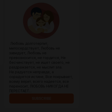
Любовь долготерпит,
милосердствует, Любовь не
завидует, Любовь не
превозносится, не гордится, Не
бесчинствует, не ищет своего, не
раздражается, не мыслит зла.
Не радуется неправде, а
сорадуется истине, Все покрывает,
всему верит, всего надеется, все
переносит, ЛЮБОВЬ НИКОГДА НЕ
ПЕРЕСТАЕТ…
SUBSCRIBE