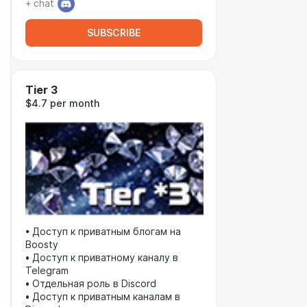
+ chat
SUBSCRIBE
Tier 3
$4.7 per month
• Доступ к приватным блогам на
Boosty
• Доступ к приватному каналу в
Telegram
• Отдельная роль в Discord
• Доступ к приватным каналам в