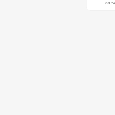
Mar 24