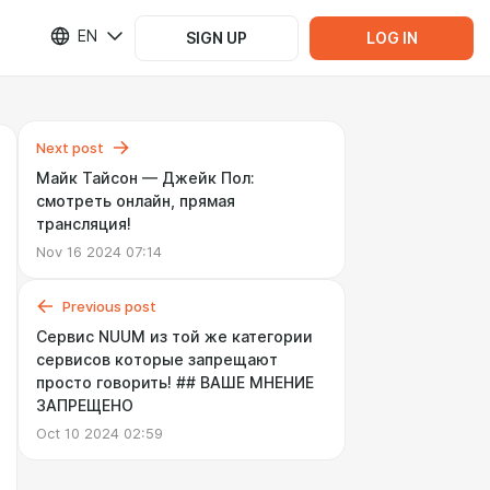
EN
SIGN UP
LOG IN
Next post
Майк Тайсон — Джейк Пол:
смотреть онлайн, прямая
трансляция!
Nov 16 2024 07:14
Previous post
Сервис NUUM из той же категории
сервисов которые запрещают
просто говорить! ## ВАШЕ МНЕНИЕ
ЗАПРЕЩЕНО
Oct 10 2024 02:59