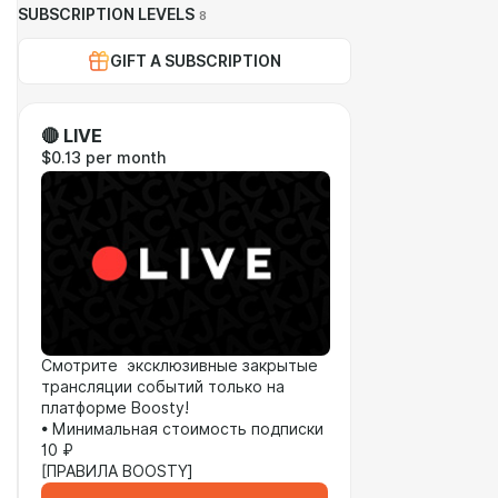
SUBSCRIPTION LEVELS
8
GIFT A SUBSCRIPTION
🔴 LIVE
$0.13 per month
Смотрите эксклюзивные закрытые
трансляции событий только на
платформе Boosty!
• Минимальная стоимость подписки
10 ₽
[ПРАВИЛА BOOSTY]