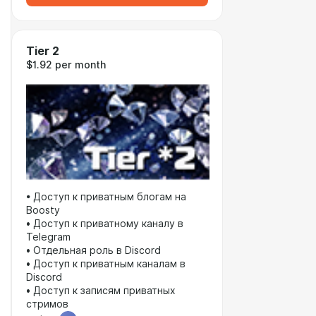
Tier 2
$1.92 per month
• Доступ к приватным блогам на
Boosty
• Доступ к приватному каналу в
Telegram
• Отдельная роль в Discord
• Доступ к приватным каналам в
Discord
• Доступ к записям приватных
стримов