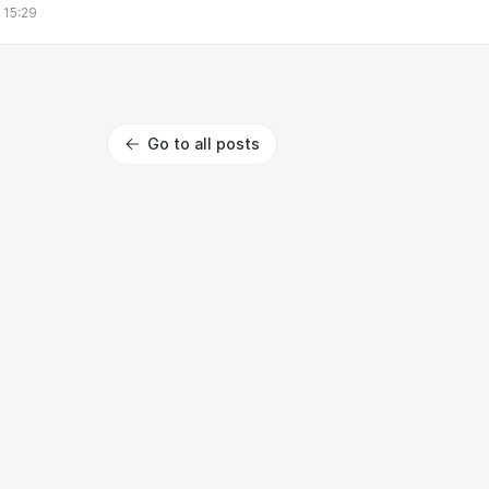
 15:29
Go to all posts