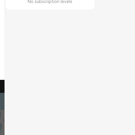
No subscription levels