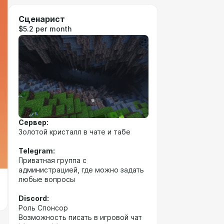
Сценарист
$5.2 per month
Сервер:
Золотой кристалл в чате и табе
Telegram:
Приватная группа с
администрацией, где можно задать
любые вопросы
Discord:
Роль Спонсор
Возможность писать в игровой чат