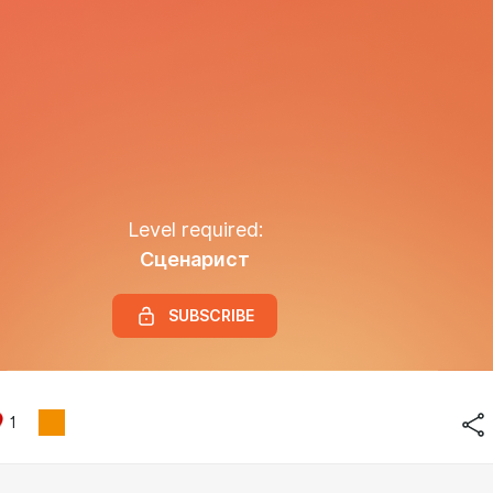
Level required:
Сценарист
SUBSCRIBE
1