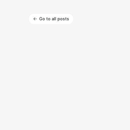
Go to all posts