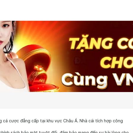
g cá cược đẳng cấp tại khu vực Châu Á. Nhà cái tích hợp công
chính sách bảo mật tuyệt đối, đảm bảo mang đến sự hài lòng cho