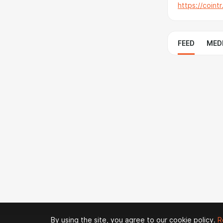
https://coint
FEED
MED
By using the site, you agree to our cookie policy.
R