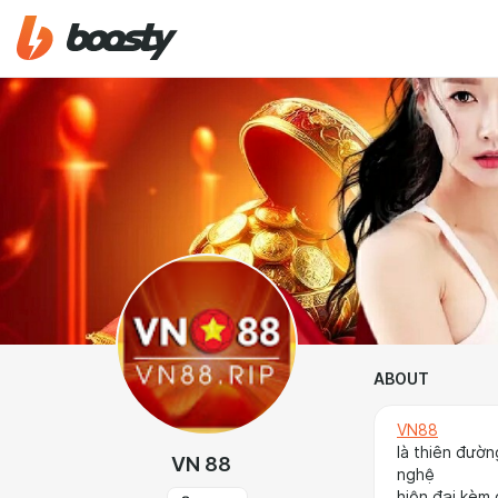
ABOUT
VN88
là thiên đườn
VN 88
nghệ
hiện đại kèm 