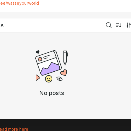
r.ee/wasseypurworld
IA
No posts
ead more here.