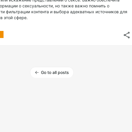
ормации о сексуальности, но также важно помнить о
ти фильтрации контента и выбора адекватных источников для
в этой сфере.
Go to all posts