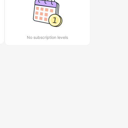
No subscription levels