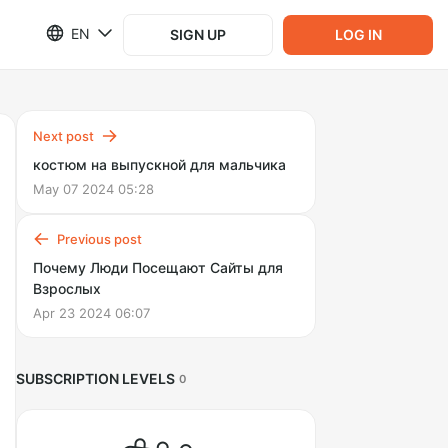
EN
SIGN UP
LOG IN
Next post
костюм на выпускной для мальчика
May 07 2024 05:28
Previous post
Почему Люди Посещают Сайты для
Взрослых
Apr 23 2024 06:07
SUBSCRIPTION LEVELS
0