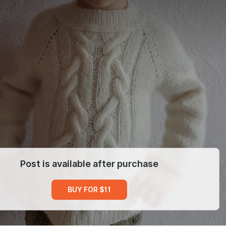
Post is available after purchase
BUY FOR $11