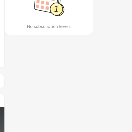
No subscription levels