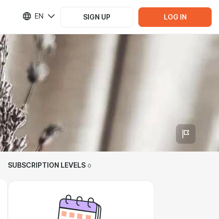
EN
SIGN UP
LOG IN
SUBSCRIPTION LEVELS
0