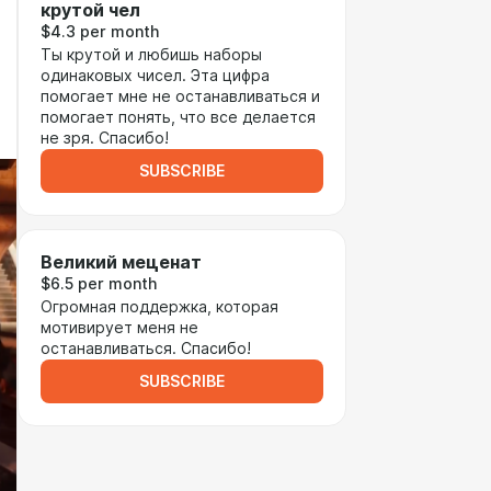
крутой чел
$4.3 per month
Ты крутой и любишь наборы
одинаковых чисел. Эта цифра
помогает мне не останавливаться и
помогает понять, что все делается
не зря. Спасибо!
SUBSCRIBE
Великий меценат
$6.5 per month
Огромная поддержка, которая
мотивирует меня не
останавливаться. Спасибо!
SUBSCRIBE